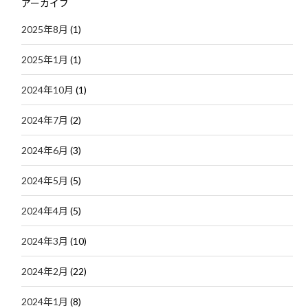
アーカイブ
2025年8月
(1)
2025年1月
(1)
2024年10月
(1)
2024年7月
(2)
2024年6月
(3)
2024年5月
(5)
2024年4月
(5)
2024年3月
(10)
2024年2月
(22)
2024年1月
(8)