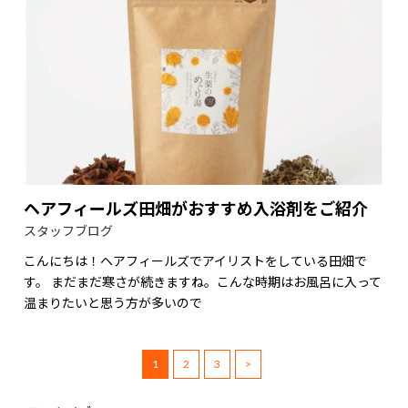
ヘアフィールズ田畑がおすすめ入浴剤をご紹介
スタッフブログ
こんにちは！ヘアフィールズでアイリストをしている田畑で
す。 まだまだ寒さが続きますね。こんな時期はお風呂に入って
温まりたいと思う方が多いので
1
2
3
>