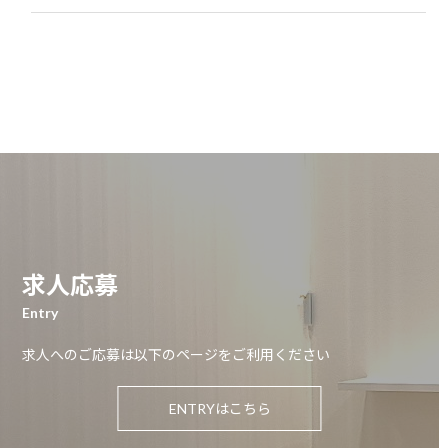
求人応募
Entry
求人へのご応募は以下のページをご利用ください
ENTRYはこちら