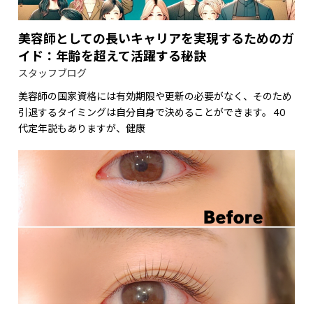
美容師としての長いキャリアを実現するためのガ
イド：年齢を超えて活躍する秘訣
スタッフブログ
美容師の国家資格には有効期限や更新の必要がなく、そのため
引退するタイミングは自分自身で決めることができます。 40
代定年説もありますが、健康