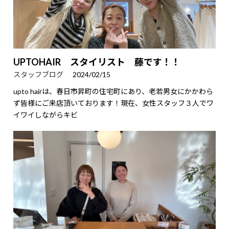
UPTOHAIR スタイリスト 藤です！！
スタッフブログ
2024/02/15
upto hairは、春日市昇町の住宅町にあり、老若男女にかかわら
ず皆様にご来店頂いております！現在、女性スタッフ３人でワ
イワイしながらキビ