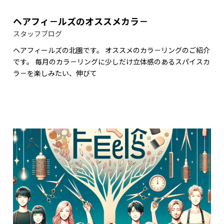
ヘアフィ－ルズのオススメカラ－
スタッフブログ
ヘアフィールズの北園です。 オススメのカラ－リングのご紹介
です。 毎月のカラ－リングに少しだけ立体感のあるスパイスカ
ラ－を楽しみたい、伸びて