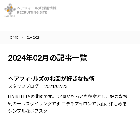
HOME
2月2024
2024年02月の記事一覧
ヘアフィ-ルズの北園が好きな技術
スタッフブログ
2024/02/23
HAIRFEELSの北園です。 北園がもっとも得意とし、好きな技
術の一つスタイリングです コテやアイロンで沢山、楽しめる
シンプルなボブスタ