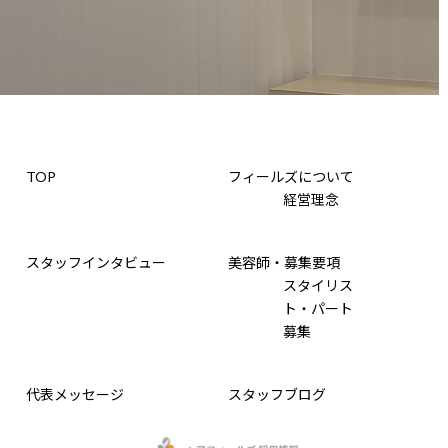
TOP
フィールズについて
経営理念
スタッフインタビュー
美容師・募集要項
スタイリス
ト・パート
募集
代表メッセージ
スタッフブログ