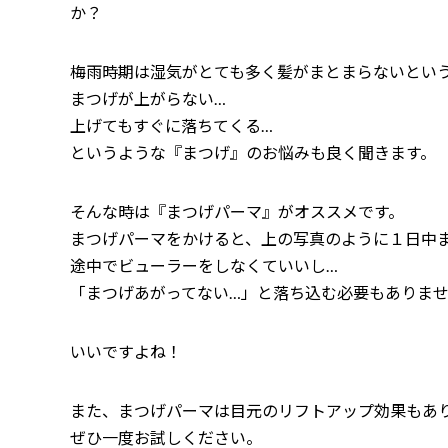
か？
梅雨時期は湿気がとても多く髪がまとまらないとい
まつげが上がらない…
上げてもすぐに落ちてくる…
というような『まつげ』のお悩みも良く聞きます。
そんな時は『まつげパーマ』がオススメです。
まつげパーマをかけると、上の写真のように１日中
途中でビューラーをしなくていいし…
「まつげあがってない…」と落ち込む必要もありま
いいですよね！
また、まつげパーマは目元のリフトアップ効果もあ
ぜひ一度お試しください。