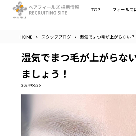
TOP
フィールズ
HOME
スタッフブログ
湿気でまつ毛が上がらない？
湿気でまつ毛が上がらな
ましょう！
2024/06/26