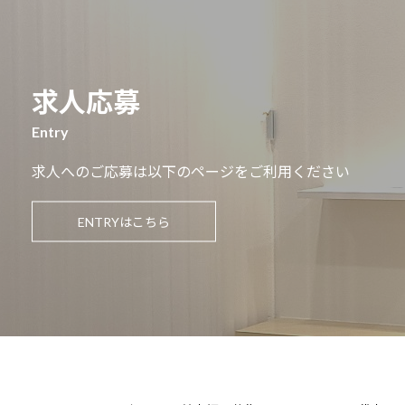
求人応募
Entry
求人へのご応募は以下のページをご利用ください
ENTRYはこちら