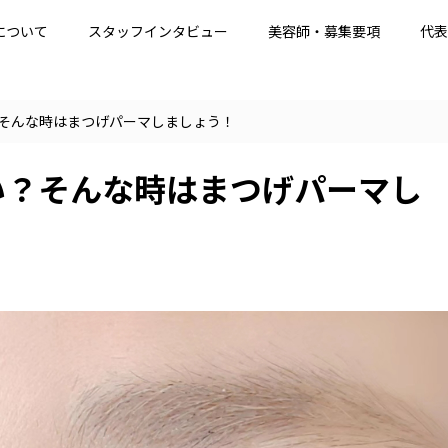
について
スタッフインタビュー
美容師・募集要項
代表
そんな時はまつげパーマしましょう！
い？そんな時はまつげパーマし