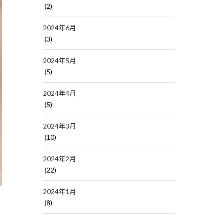
(2)
2024年6月
(3)
2024年5月
(5)
2024年4月
(5)
2024年3月
(10)
2024年2月
(22)
2024年1月
(8)
う