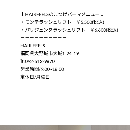
↓HAIRFEELSのまつげパーマメニュー↓
・モンテラッシュリフト ￥5,500(税込)
・パリジェンヌラッシュリフト ￥6,600(税込)
－－－－－－－－－－
HAIR FEELS
福岡県大野城市大城1-24-19
℡092-513-9870
営業時間/9:00~18:00
定休日/月曜日