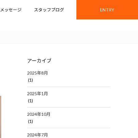
メッセージ
スタッフブログ
ENTRY
アーカイブ
2025年8月
(1)
2025年1月
(1)
2024年10月
(1)
2024年7月