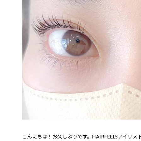
こんにちは！お久しぶりです。HAIRFEELSアイ