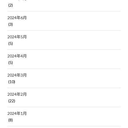
(2)
2024年6月
(3)
2024年5月
(5)
2024年4月
(5)
2024年3月
(10)
2024年2月
(22)
2024年1月
(8)