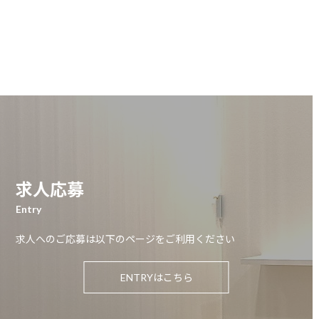
求人応募
Entry
求人へのご応募は以下のページをご利用ください
ENTRYはこちら