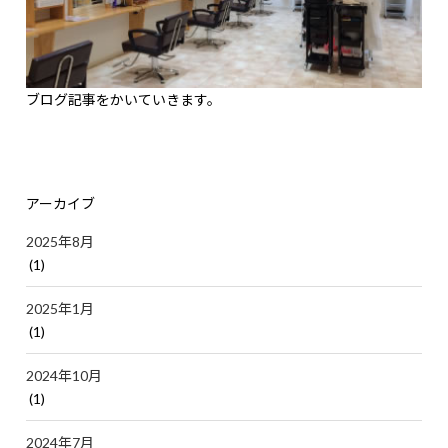
ブログ記事をかいていきます。
アーカイブ
2025年8月
(1)
2025年1月
(1)
2024年10月
(1)
2024年7月