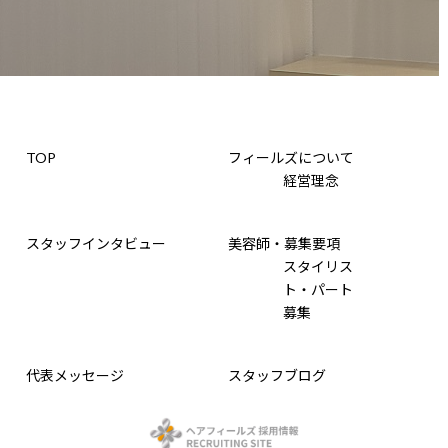
TOP
フィールズについて
経営理念
スタッフインタビュー
美容師・募集要項
スタイリス
ト・パート
募集
代表メッセージ
スタッフブログ