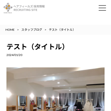
HOME
スタッフブログ
テスト（タイトル）
テスト（タイトル）
2024/01/20